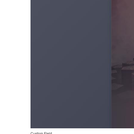
Custom Field