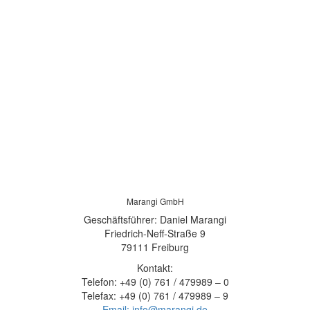
Marangi GmbH
Geschäftsführer: Daniel Marangi
Friedrich-Neff-Straße 9
79111 Freiburg
Kontakt:
Telefon: +49 (0) 761 / 479989 – 0
Telefax: +49 (0) 761 / 479989 – 9
Email: info@marangi.de