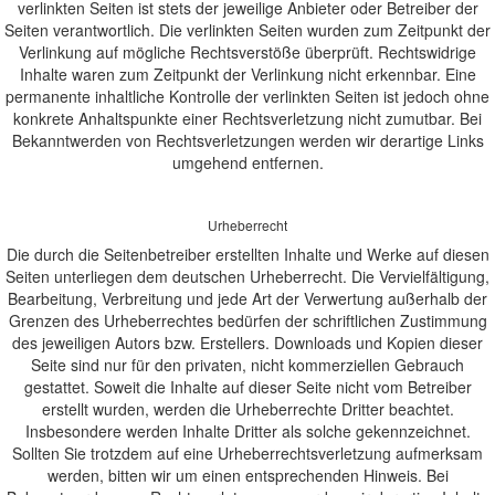
verlinkten Seiten ist stets der jeweilige Anbieter oder Betreiber der
Seiten verantwortlich. Die verlinkten Seiten wurden zum Zeitpunkt der
Verlinkung auf mögliche Rechtsverstöße überprüft. Rechtswidrige
Inhalte waren zum Zeitpunkt der Verlinkung nicht erkennbar. Eine
permanente inhaltliche Kontrolle der verlinkten Seiten ist jedoch ohne
konkrete Anhaltspunkte einer Rechtsverletzung nicht zumutbar. Bei
Bekanntwerden von Rechtsverletzungen werden wir derartige Links
umgehend entfernen.
Urheberrecht
Die durch die Seitenbetreiber erstellten Inhalte und Werke auf diesen
Seiten unterliegen dem deutschen Urheberrecht. Die Vervielfältigung,
Bearbeitung, Verbreitung und jede Art der Verwertung außerhalb der
Grenzen des Urheberrechtes bedürfen der schriftlichen Zustimmung
des jeweiligen Autors bzw. Erstellers. Downloads und Kopien dieser
Seite sind nur für den privaten, nicht kommerziellen Gebrauch
gestattet. Soweit die Inhalte auf dieser Seite nicht vom Betreiber
erstellt wurden, werden die Urheberrechte Dritter beachtet.
Insbesondere werden Inhalte Dritter als solche gekennzeichnet.
Sollten Sie trotzdem auf eine Urheberrechtsverletzung aufmerksam
werden, bitten wir um einen entsprechenden Hinweis. Bei