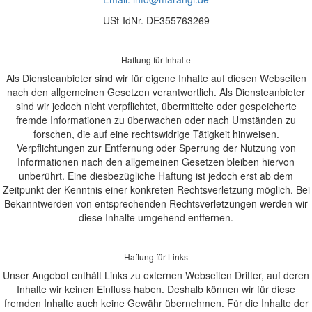
USt-IdNr. DE355763269
Haftung für Inhalte
Als Diensteanbieter sind wir für eigene Inhalte auf diesen Webseiten
nach den allgemeinen Gesetzen verantwortlich. Als Diensteanbieter
sind wir jedoch nicht verpflichtet, übermittelte oder gespeicherte
fremde Informationen zu überwachen oder nach Umständen zu
forschen, die auf eine rechtswidrige Tätigkeit hinweisen.
Verpflichtungen zur Entfernung oder Sperrung der Nutzung von
Informationen nach den allgemeinen Gesetzen bleiben hiervon
unberührt. Eine diesbezügliche Haftung ist jedoch erst ab dem
Zeitpunkt der Kenntnis einer konkreten Rechtsverletzung möglich. Bei
Bekanntwerden von entsprechenden Rechtsverletzungen werden wir
diese Inhalte umgehend entfernen.
Haftung für Links
Unser Angebot enthält Links zu externen Webseiten Dritter, auf deren
Inhalte wir keinen Einfluss haben. Deshalb können wir für diese
fremden Inhalte auch keine Gewähr übernehmen. Für die Inhalte der