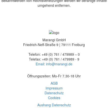
Bekanntwerden von Rechtsverletzungen werden wir derartige Inhalte
umgehend entfernen.
Marangi GmbH
Friedrich-Neff-Straße 9 | 79111 Freiburg
Telefon: +49 (0) 761 / 479989 – 0
Telefax: +49 (0) 761 / 479989 - 9
Email: info@marangi.de
Öffnungszeiten: Mo-Fr 7.30-18 Uhr
AGB
Impressum
Datenschutz
Cookies
Aushang Datenschutz