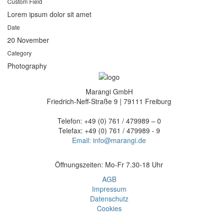
Custom Field
Lorem ipsum dolor sit amet
Date
20 November
Category
Photography
Marangi GmbH
Friedrich-Neff-Straße 9 | 79111 Freiburg
Telefon: +49 (0) 761 / 479989 – 0
Telefax: +49 (0) 761 / 479989 - 9
Email: info@marangi.de
Öffnungszeiten: Mo-Fr 7.30-18 Uhr
AGB
Impressum
Datenschutz
Cookies