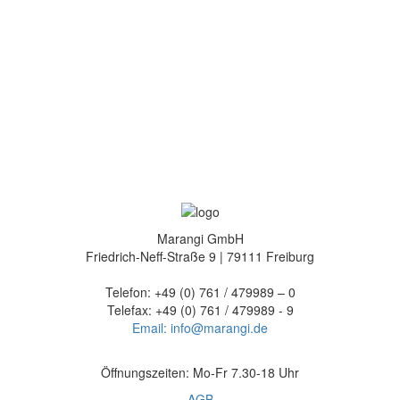
Marangi GmbH
Friedrich-Neff-Straße 9 | 79111 Freiburg
Telefon: +49 (0) 761 / 479989 – 0
Telefax: +49 (0) 761 / 479989 - 9
Email: info@marangi.de
Öffnungszeiten: Mo-Fr 7.30-18 Uhr
AGB