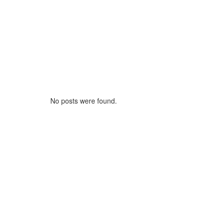
No posts were found.